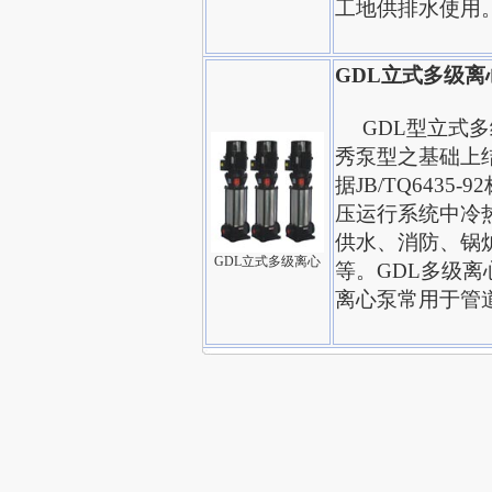
工地供排水使用
GDL立式多级离
GDL型立式多
秀泵型之基础上
据JB/TQ643
压运行系统中冷
供水、消防、锅
GDL立式多级离心
等。GDL多级
离心泵常用于管