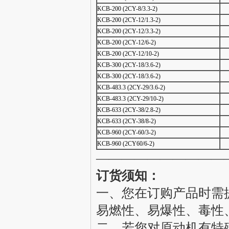
KCB-200 (2CY-8/3.3-2)
KCB-200 (2CY-12/1.3-2)
KCB-200 (2CY-12/3.3-2)
KCB-200 (2CY-12/6-2)
KCB-200 (2CY-12/10-2)
KCB-300 (2CY-18/3.6-2)
KCB-300 (2CY-18/3.6-2)
KCB-483.3 (2CY-29/3.6-2)
KCB-483.3 (2CY-29/10-2)
KCB-633 (2CY-38/2.8-2)
KCB-633 (2CY-38/8-2)
KCB-960 (2CY-60/3-2)
KCB-960 (2CY60/6-2)
——————————
订货须知：
一、您在订购产品时需提
易燃性、易爆性、毒性
二、若您对原动机有特