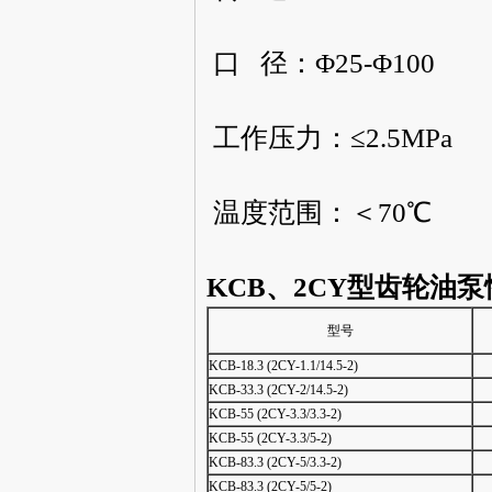
口 径：Φ25-Φ100
工作压力：≤2.5MPa
温度范围：＜70℃
KCB、2CY型齿轮油
型号
KCB-18.3 (2CY-1.1/14.5-2)
KCB-33.3 (2CY-2/14.5-2)
KCB-55 (2CY-3.3/3.3-2)
KCB-55 (2CY-3.3/5-2)
KCB-83.3 (2CY-5/3.3-2)
KCB-83.3 (2CY-5/5-2)