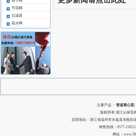
调节阀
节流阀
过滤器
疏水阀
主要产品：
管道离心泵
|
版权所有
浙江沁泉泵
总部地址：浙江省温州市永嘉县东瓯街道河田村中
销售热线：0577-218212
网址：
www.59