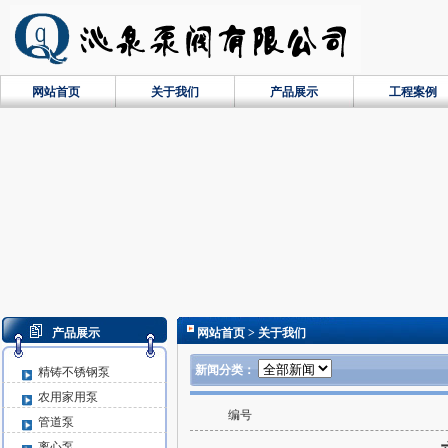
网站首页
关于我们
产品展示
工程案例
产品展示
网站首页
> 关于我们
新闻分类：
精铸不锈钢泵
农用家用泵
编号
管道泵
离心泵