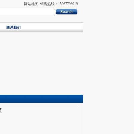
网站地图
销售热线：15967796919
联系我们
泵