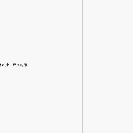
体积小，经久耐用。