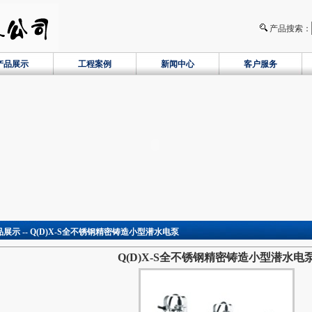
产品搜索：
产品展示
工程案例
新闻中心
客户服务
品展示 -- Q(D)X-S全不锈钢精密铸造小型潜水电泵
Q(D)X-S全不锈钢精密铸造小型潜水电