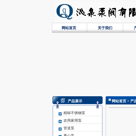
网站首页
关于我们
产品展示
网站首页
> 产
精铸不锈钢泵
农用家用泵
管道泵
离心泵