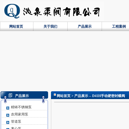
网站首页
关于我们
产品展示
工程案例
产品展示
网站首页
> 产品展示 -- D41H手动硬密封蝶阀
精铸不锈钢泵
农用家用泵
管道泵
离心泵