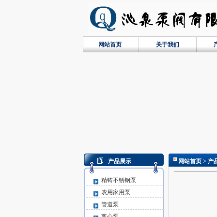
网站首页
关于我们
产品展示
网站首页
> 产
精铸不锈钢泵
农用家用泵
管道泵
离心泵