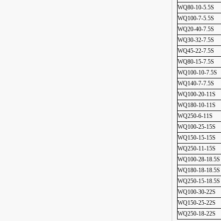
WQ80-10-5.5S
WQ100-7-5.5S
WQ20-40-7.5S
WQ30-32-7.5S
WQ45-22-7.5S
WQ80-15-7.5S
WQ100-10-7.5S
WQ140-7-7.5S
WQ100-20-11S
WQ180-10-11S
WQ250-6-11S
WQ100-25-15S
WQ150-15-15S
WQ250-11-15S
WQ100-28-18.5S
WQ180-18-18.5S
WQ250-15-18.5S
WQ100-30-22S
WQ150-25-22S
WQ250-18-22S