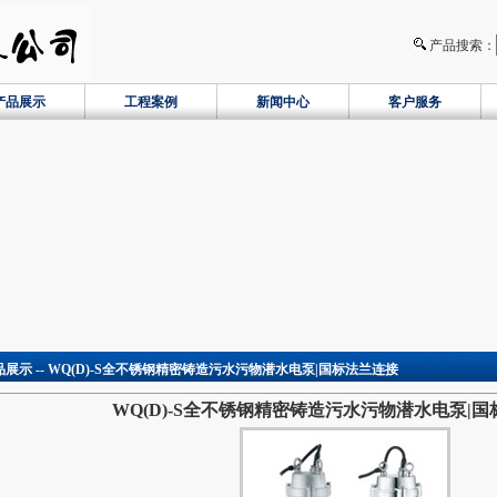
产品搜索：
产品展示
工程案例
新闻中心
客户服务
品展示 -- WQ(D)-S全不锈钢精密铸造污水污物潜水电泵|国标法兰连接
WQ(D)-S全不锈钢精密铸造污水污物潜水电泵|