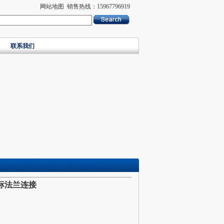
网站地图
销售热线：15967796919
联系我们
国标法兰连接